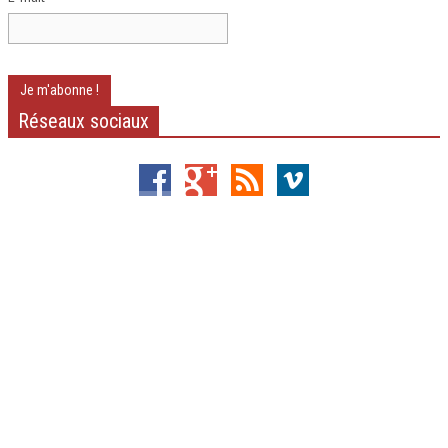
Réseaux sociaux