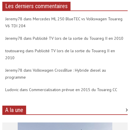
Les derniers commentaires
Jeremy78 dans
Mercedes ML 250 BlueTEC vs Volkswagen Touareg
V6 TDI 204
Jeremy78 dans
Publicité TV lors de la sortie du Touareg II en 2010
toutouareg dans
Publicité TV lors de la sortie du Touareg II en
2010
Jeremy78 dans
Volkswagen CrossBlue : Hybride diesel au
programme
Ludovic dans
Commercialisation prévue en 2015 du Touareg CC
A la une