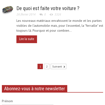
De quoi est faite votre voiture ?
26 février 2014
0
3326
Les nouveaux matériaux envahissent le monde et les parties
visibles de l'automobile mais, pour l'essentiel, la "ferraille" est
toujours là. Pourquoi et pour combien...
Lire la suite
1
2
Suivant
Abonnez-vous à notre newsletter
Prénom