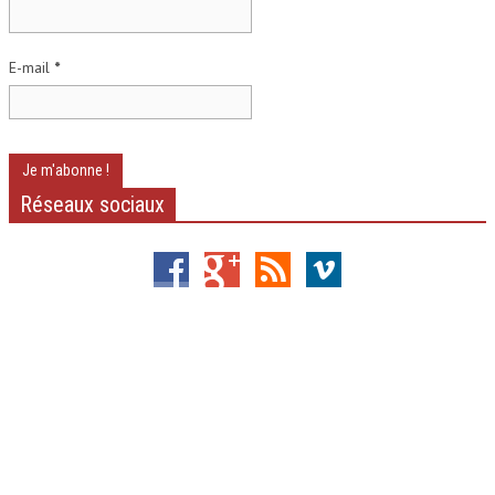
E-mail
*
Réseaux sociaux